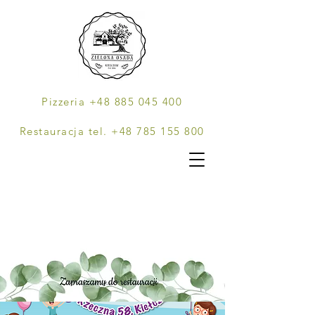
Pizzeria +48 885 045 400
Restauracja tel. +48 785 155 800